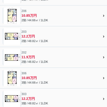
206
10.85万円
2階 / 44.66㎡ / 1LDK
203
12.2万円
2階 / 48.82㎡ / 1LDK
202
11.9万円
2階 / 46.82㎡ / 1LDK
306
10.85万円
3階 / 44.66㎡ / 1LDK
303
12.2万円
3階 / 48.82㎡ / 1LDK