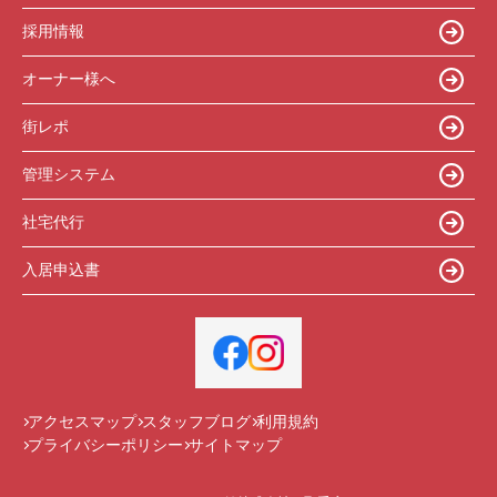
採用情報
オーナー様へ
街レポ
管理システム
社宅代行
入居申込書
アクセスマップ
スタッフブログ
利用規約
プライバシーポリシー
サイトマップ