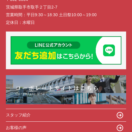
茨城県取手市取手２丁目2-7
営業時間：
平日9:30～18:30 土日祭10:00～19:00
定休日：
水曜日
スタッフ紹介
お客様の声