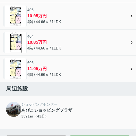
406
10.95万円
4階 / 44.66㎡ / 1LDK
404
10.85万円
4階 / 44.66㎡ / 1LDK
606
11.05万円
6階 / 44.66㎡ / 1LDK
周辺施設
ショッピングセンター
あびこショッピングプラザ
3391ｍ（43分）