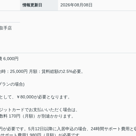
2026年08月08日
情報更新日
取手店
6,000円
：25,000円 月額：賃料総額の2.5%必要。
％プランの場合)
して、￥80,000が必要となります。
ジットカードでお支払いいただく場合は、
料 170円（月額）が別途かかります。
0円が必要です。5月12日以降に入居申込の場合、24時間サポート費用と
mサポート費用1,980円（月額）が必要です。