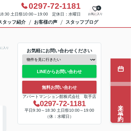
0297-72-1181
0
8:30 土日祭10:00～19:00 定休日：水曜日
お気に入り
スタッフ紹介
お客様の声
スタッフブログ
に入り
お気軽にお問い合わせください
LINEからお問い合わせ
無料お問い合わせ
アパートマンション館株式会社 取手店
0297-72-1181
来店予約
平日9:30～18:30 土日祭10:00～19:00
（休：水曜日）