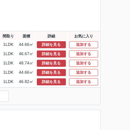
間取り
面積
詳細
お気に入り
1LDK
44.66㎡
詳細を見る
追加する
1LDK
46.67㎡
詳細を見る
追加する
1LDK
48.74㎡
詳細を見る
追加する
1LDK
44.66㎡
詳細を見る
追加する
1LDK
46.82㎡
詳細を見る
追加する
）