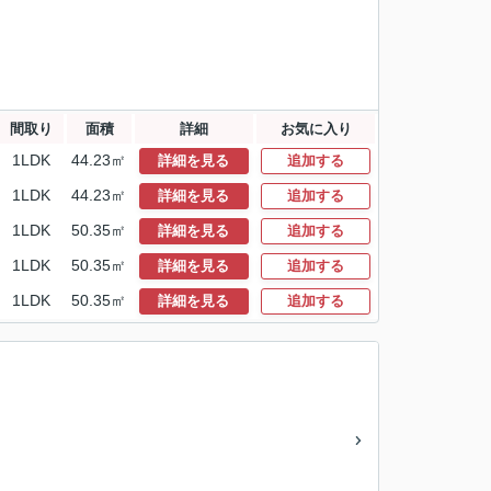
間取り
面積
詳細
お気に入り
1LDK
44.23㎡
詳細を見る
追加する
1LDK
44.23㎡
詳細を見る
追加する
1LDK
50.35㎡
詳細を見る
追加する
1LDK
50.35㎡
詳細を見る
追加する
1LDK
50.35㎡
詳細を見る
追加する